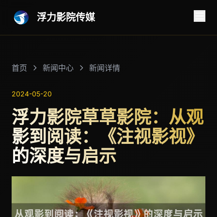
浮力影院传媒
首页
新闻中心
新闻详情
2024-05-20
浮力影院草草影院：从观
影到阅读：《注视影视》
的深度与启示