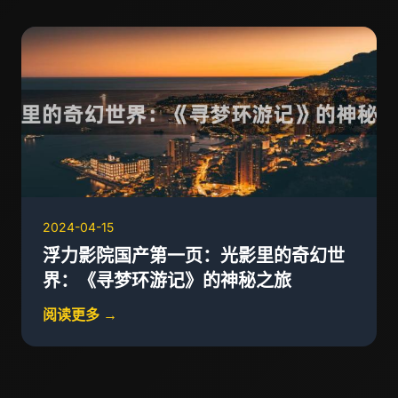
2024-04-15
浮力影院国产第一页：光影里的奇幻世
界：《寻梦环游记》的神秘之旅
阅读更多 →