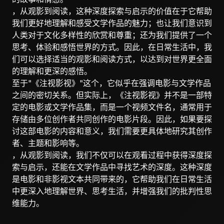
，从观影到阅读，这种深度探索与启示的价值在于它帮助
我们更好地理解和感受文学作品的魅力；也让我们意识到
人类对于文化多样性的欣赏和尊重；还为我们提供了一个
思考、体验和感悟世界的方式。因此，在日常生活中，我
们可以选择适当的观影和阅读方式，以达到对世界更全面
的理解和更深的感悟。
至于"《注视影视》"这个，它似乎在强调电影与文学作品
之间的密切关系。但实际上，《注视影视》并不是一部特
定的电影或文学作品集，而是一个视频文件名，通常用于
存储由多位创作者共同创作的电影片段。因此，如果要探
讨这部电影的内容和意义，我们需要更具体地研究其创作
者、主题和影响等。
，从观影到阅读，我们不仅可以在观看过程中获得深度探
索与启示，还能在文学作品中寻找艺术的深度。这种深度
是电影和非影视文本共同带来的，它帮助我们在日常生活
中更深入地理解世界、思考生活，并增强我们的批判性思
维能力。