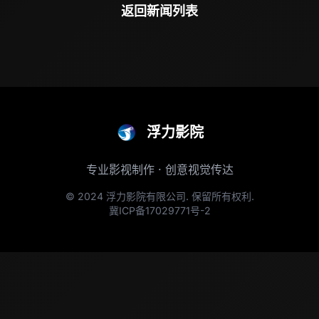
返回新闻列表
浮力影院
专业影视制作 · 创意视觉传达
© 2024 浮力影院有限公司. 保留所有权利.
冀ICP备17029771号-2